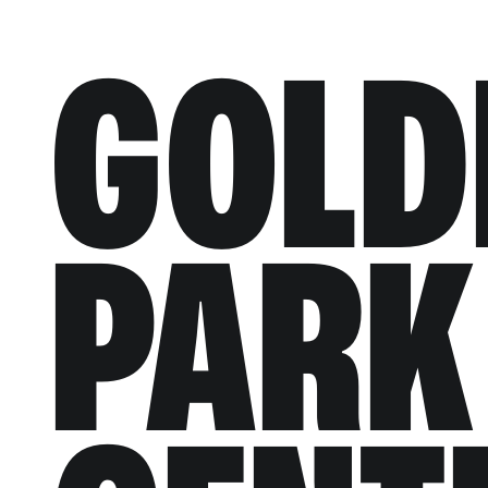
GOLD
PARK